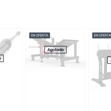
EN OFERTA
EN OFERTA
Agotado
o