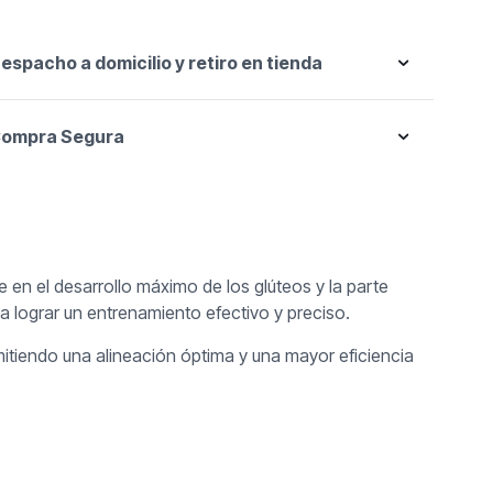
espacho a domicilio y retiro en tienda
ompra Segura
 en el desarrollo máximo de los glúteos y la parte
a lograr un entrenamiento efectivo y preciso.
tiendo una alineación óptima y una mayor eficiencia