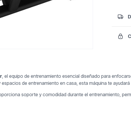
D
C
r
, el equipo de entrenamiento esencial diseñado para enfocarse
 y espacios de entrenamiento en casa, esta máquina te ayudará 
porciona soporte y comodidad durante el entrenamiento, permi