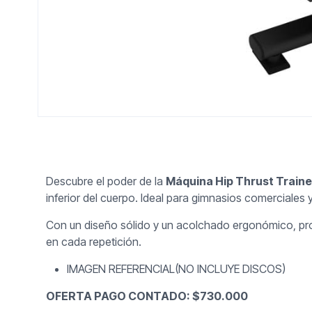
Descubre el poder de la
Máquina Hip Thrust Traine
inferior del cuerpo. Ideal para gimnasios comerciales
Con un diseño sólido y un acolchado ergonómico, pro
en cada repetición.
IMAGEN REFERENCIAL(NO INCLUYE DISCOS)
OFERTA PAGO CONTADO: $730.000