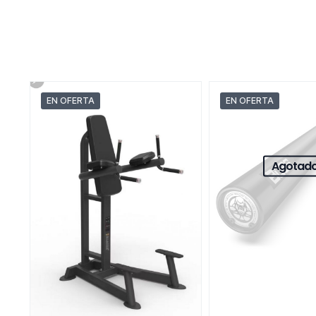
EN OFERTA
EN OFERTA
Agotad