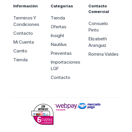
Información
Categorias
Contacto
Comercial
Terminos Y
Tienda
Consuelo
Condiciones
Ofertas
Pinto
Contacto
Insight
Elizabeth
Mi Cuenta
Nautilus
Aranguiz
Carrito
Preventas
Romina Valdes
Tienda
Importaciones
LGF
Contacto