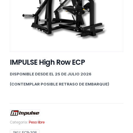
IMPULSE High Row ECP
DISPONIBLE DESDE EL 25 DE JULIO 2026
(CONTEMPLAR POSIBLE RETRASO DE EMBARQUE)
Categoría:
Peso libre
SKU:
ECP-308