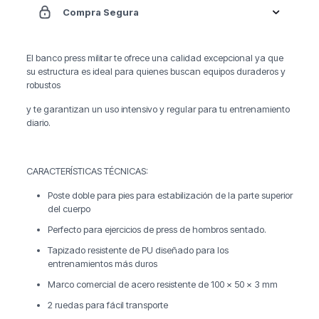
Compra Segura
El banco press militar te ofrece una calidad excepcional ya que
su estructura es ideal para quienes buscan equipos duraderos y
robustos
y te garantizan un uso intensivo y regular para tu entrenamiento
diario.
CARACTERÍSTICAS TÉCNICAS:
Poste doble para pies para estabilización de la parte superior
del cuerpo
Perfecto para ejercicios de press de hombros sentado.
Tapizado resistente de PU diseñado para los
entrenamientos más duros
Marco comercial de acero resistente de 100 x 50 x 3 mm
2 ruedas para fácil transporte