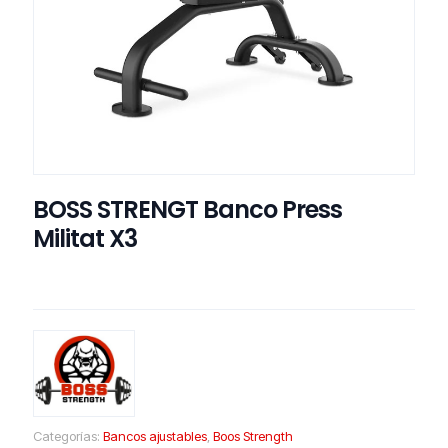
BOSS STRENGT Banco Press
Militat X3
Categorías:
Bancos ajustables
,
Boos Strength