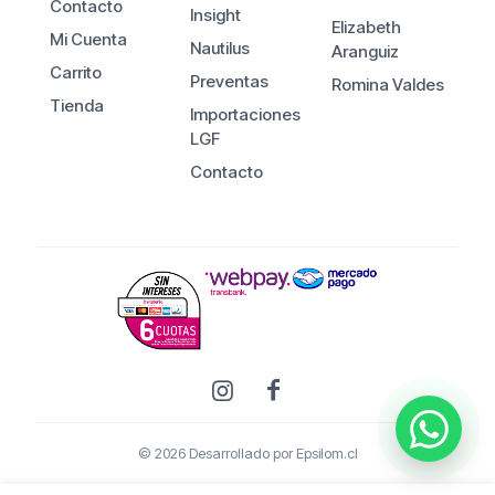
Contacto
Insight
Elizabeth
Mi Cuenta
Nautilus
Aranguiz
Carrito
Preventas
Romina Valdes
Tienda
Importaciones
LGF
Contacto
© 2026 Desarrollado por
Epsilom.cl