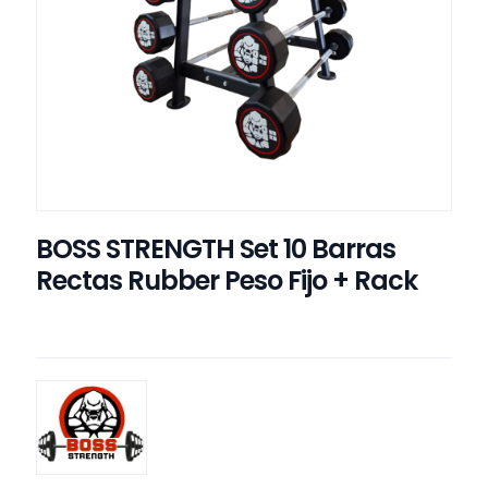
BOSS STRENGTH Set 10 Barras
Rectas Rubber Peso Fijo + Rack