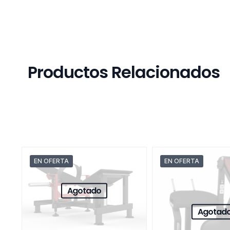
Productos Relacionados
EN OFERTA
EN OFERTA
Agotado
Agotad