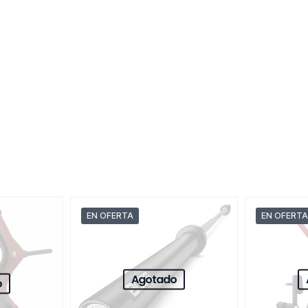
EN OFERTA
EN OFERTA
Agotado
o