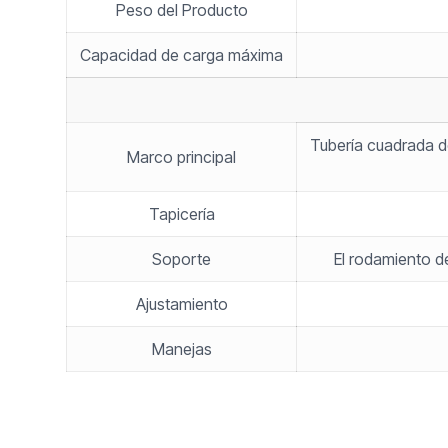
Peso del Producto
Capacidad de carga máxima
Tubería cuadrada d
Marco principal
Tapicería
Soporte
El rodamiento d
Ajustamiento
Manejas