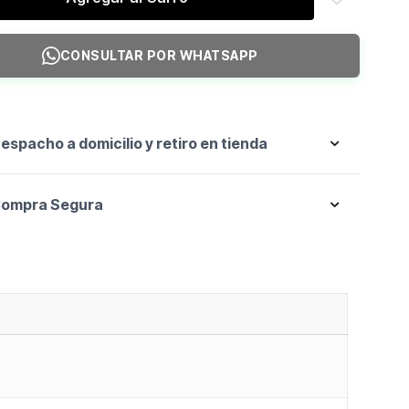
CONSULTAR POR WHATSAPP
espacho a domicilio y retiro en tienda
ompra Segura