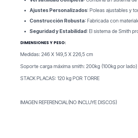
Ajustes Personalizados
: Poleas ajustables y 
Construcción Robusta
: Fabricada con material
Seguridad y Estabilidad
: El sistema de Smith 
DIMENSIONES Y PESO:
Medidas: 246 X 149,5 X 226,5 cm
Soporte carga máxima smith: 200kg (100kg por lado)
STACK PLACAS: 120 kg POR TORRE
IMAGEN REFERENCIAL(NO INCLUYE DISCOS)