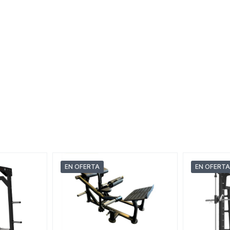
EN OFERTA
EN OFERTA