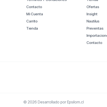
Contacto
Ofertas
Mi Cuenta
Insight
Carrito
Nautilus
Tienda
Preventas
Importacion
Contacto
© 2026 Desarrollado por
Epsilom.cl