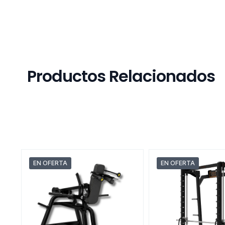
Productos Relacionados
EN OFERTA
EN OFERTA