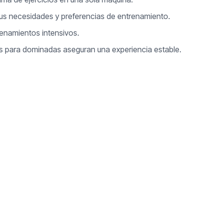
tus necesidades y preferencias de entrenamiento.
trenamientos intensivos.
as para dominadas aseguran una experiencia estable.