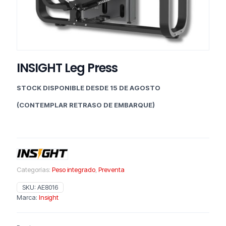
INSIGHT Leg Press
STOCK DISPONIBLE DESDE 15 DE AGOSTO
(CONTEMPLAR RETRASO DE EMBARQUE)
Categorías:
Peso integrado
,
Preventa
SKU:
AE8016
Marca:
Insight