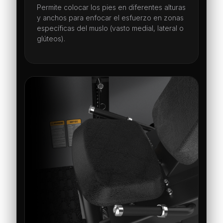
Permite colocar los pies en diferentes alturas
y anchos para enfocar el esfuerzo en zonas
específicas del muslo (vasto medial, lateral o
glúteos).