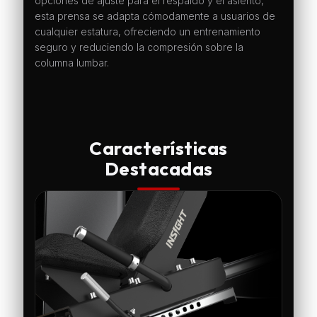
opciones de ajuste para el respaldo y el asiento,
esta prensa se adapta cómodamente a usuarios de
cualquier estatura, ofreciendo un entrenamiento
seguro y reduciendo la compresión sobre la
columna lumbar.
Características
Destacadas