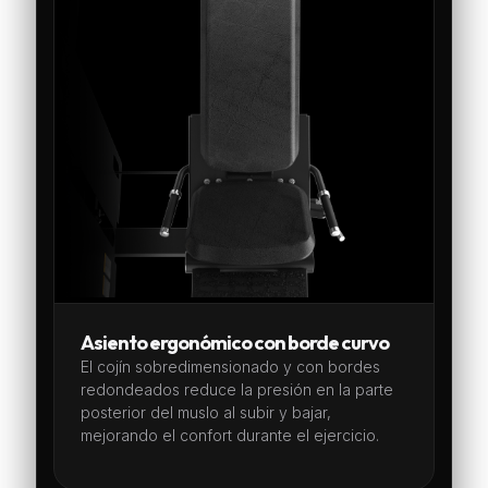
Asiento ergonómico con borde curvo
El cojín sobredimensionado y con bordes
redondeados reduce la presión en la parte
posterior del muslo al subir y bajar,
mejorando el confort durante el ejercicio.