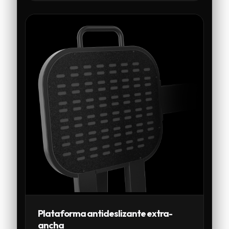
Plataforma antideslizante extra-
ancha