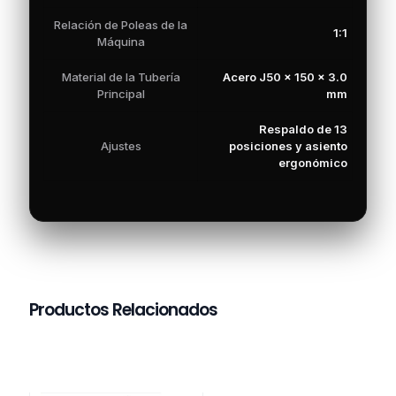
Relación de Poleas de la
1:1
Máquina
Material de la Tubería
Acero J50 × 150 × 3.0
Principal
mm
Respaldo de 13
Ajustes
posiciones y asiento
ergonómico
Productos Relacionados