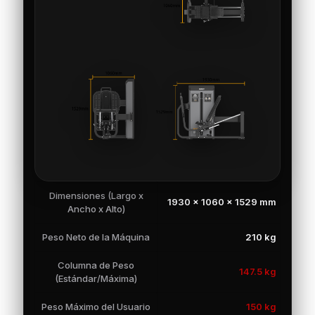
Dimensiones (Largo x
1930 × 1060 × 1529 mm
Ancho x Alto)
Peso Neto de la Máquina
210 kg
Columna de Peso
147.5 kg
(Estándar/Máxima)
Peso Máximo del Usuario
150 kg