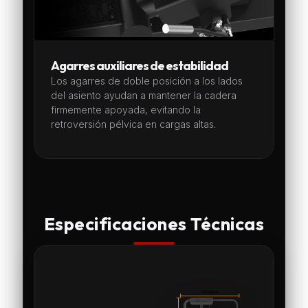
Agarres auxiliares de estabilidad
Los agarres de doble posición a los lados
del asiento ayudan a mantener la cadera
firmemente apoyada, evitando la
retroversión pélvica en cargas altas.
Especificaciones Técnicas