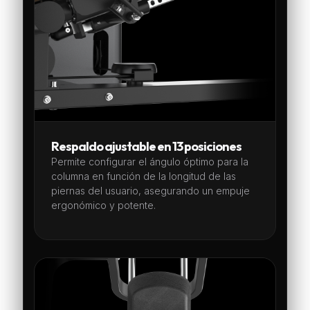
Respaldo ajustable en 13 posiciones
Permite configurar el ángulo óptimo para la
columna en función de la longitud de las
piernas del usuario, asegurando un empuje
ergonómico y potente.