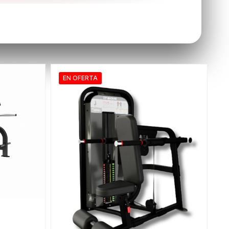
EN OFERTA