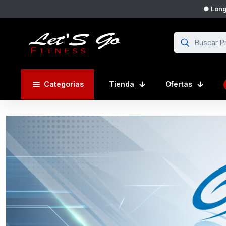
Categorias
Tienda
Ofertas