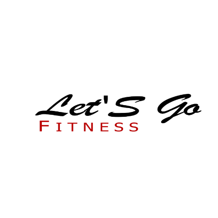
$6.900.000.
$5.950.000.