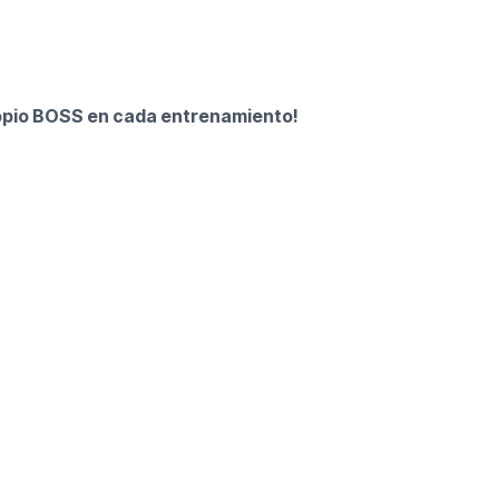
ropio BOSS en cada entrenamiento!