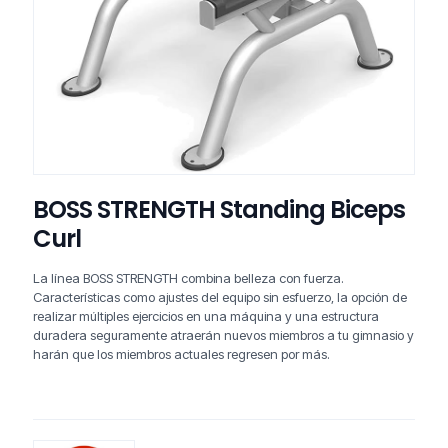
BOSS STRENGTH Standing Biceps
Curl
La línea BOSS STRENGTH combina belleza con fuerza.
Características como ajustes del equipo sin esfuerzo, la opción de
realizar múltiples ejercicios en una máquina y una estructura
duradera seguramente atraerán nuevos miembros a tu gimnasio y
harán que los miembros actuales regresen por más.