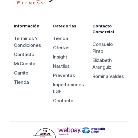
Información
Categorias
Contacto
Comercial
Terminos Y
Tienda
Consuelo
Condiciones
Ofertas
Pinto
Contacto
Insight
Elizabeth
Mi Cuenta
Nautilus
Aranguiz
Carrito
Preventas
Romina Valdes
Tienda
Importaciones
LGF
Contacto