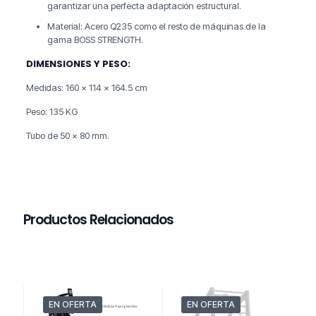
garantizar una perfecta adaptación estructural.
Material: Acero Q235 como el resto de máquinas de la
gama BOSS STRENGTH.
DIMENSIONES Y PESO:
Medidas: 160 x 114 x 164.5 cm
Peso: 135 KG
Tubo de 50 x 80 mm.
Productos Relacionados
EN OFERTA
EN OFERTA