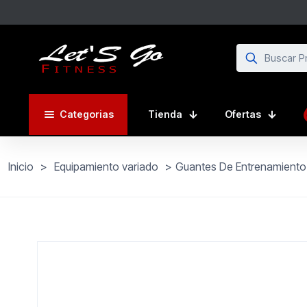
Categorias
Tienda
Ofertas
Inicio
>
Equipamiento variado
>
Guantes De Entrenamiento