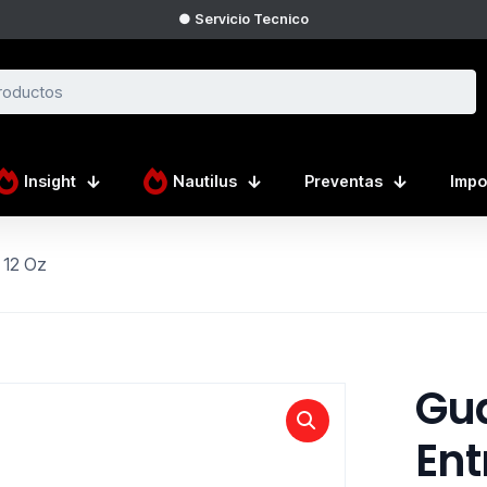
● Servicio Tecnico
Insight
Nautilus
Preventas
Impo
 12 Oz
Gu
Ent