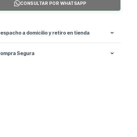
CONSULTAR POR WHATSAPP
espacho a domicilio y retiro en tienda
ompra Segura