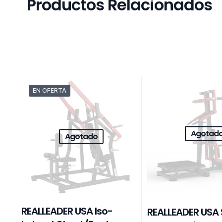
Productos Relacionados
EN OFERTA
Agotad
Agotado
REALLEADER USA Iso-
REALLEADER USA