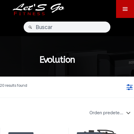
Evolution
20 results found