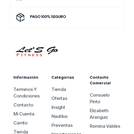
PAGO 100% SEGURO
Información
Categorias
Contacto
Comercial
Terminos Y
Tienda
Consuelo
Condiciones
Ofertas
Pinto
Contacto
Insight
Elizabeth
Mi Cuenta
Nautilus
Aranguiz
Carrito
Preventas
Romina Valdes
Tienda