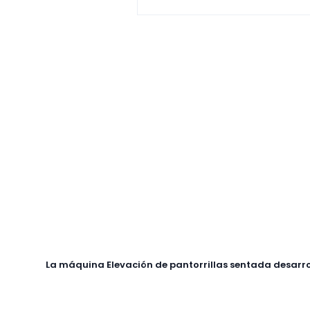
La máquina Elevación de pantorrillas sentada desarrol