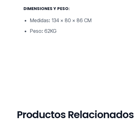
DIMENSIONES Y PESO:
Medidas
:
134 x 80 x 86 CM
Peso
:
62KG
Productos Relacionados