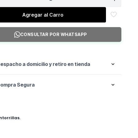
Agregar al Carro
CONSULTAR POR WHATSAPP
espacho a domicilio y retiro en tienda
ompra Segura
torrillas.