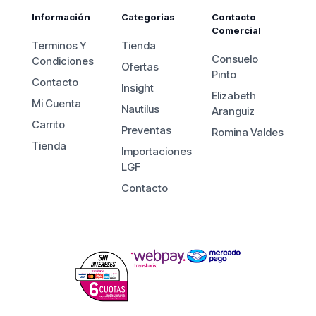
Información
Categorias
Contacto
Comercial
Terminos Y
Tienda
Consuelo
Condiciones
Ofertas
Pinto
Contacto
Insight
Elizabeth
Mi Cuenta
Nautilus
Aranguiz
Carrito
Preventas
Romina Valdes
Tienda
Importaciones
LGF
Contacto