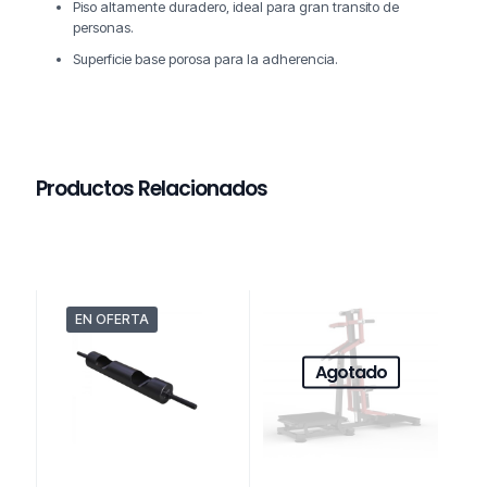
Piso altamente duradero, ideal para gran transito de
personas.
Superficie base porosa para la adherencia.
Productos Relacionados
EN OFERTA
Agotado