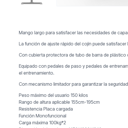
Mango largo para satisfacer las necesidades de capac
La función de ajuste rápido del cojín puede satisface
Con cubierta protectora de tubo de barra de plástico d
Equipado con pedales de paso y pedales de entrenamient
el entrenamiento.
Con mecanismo limitador para garantizar la seguridad
Peso máximo del usuario 150 kilos
Rango de altura aplicable 155cm-195cm
Resistencia Placa cargada
Función Monofuncional
Carga máxima 100kg*2