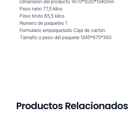
Dimensión del producto 1470*1020*1340mm
Peso neto 77,5 kilos
Peso bruto 85,5 kilos
Numero de paquetes 1
Formulario empaquetado Caja de cartón
Tamaño y peso del paquete 1345*975*360
Productos Relacionados