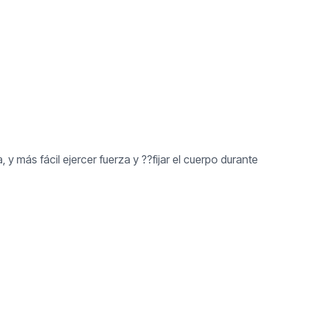
y más fácil ejercer fuerza y ??fijar el cuerpo durante