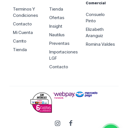
Comercial
Terminos Y
Tienda
Consuelo
Condiciones
Ofertas
Pinto
Contacto
Insight
Elizabeth
Mi Cuenta
Nautilus
Aranguiz
Carrito
Preventas
Romina Valdes
Tienda
Importaciones
LGF
Contacto