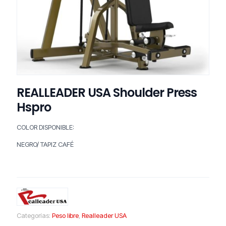
REALLEADER USA Shoulder Press
Hspro
COLOR DISPONIBLE:
NEGRO/ TAPIZ CAFÉ
Categorías:
Peso libre
,
Realleader USA