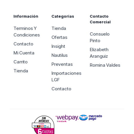
Información
Categorias
Contacto
Comercial
Terminos Y
Tienda
Consuelo
Condiciones
Ofertas
Pinto
Contacto
Insight
Elizabeth
Mi Cuenta
Nautilus
Aranguiz
Carrito
Preventas
Romina Valdes
Tienda
Importaciones
LGF
Contacto