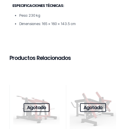
ESPECIFICACIONES TÉCNICAS:
Peso: 230 kg
Dimensiones: 165 x 160 x 143.5 cm
Productos Relacionados
Agotado
Agotado