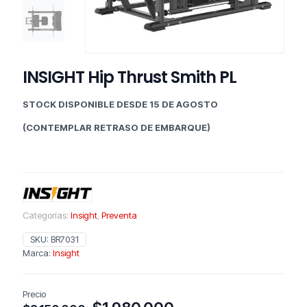
INSIGHT Hip Thrust Smith PL
STOCK DISPONIBLE DESDE 15 DE AGOSTO
(CONTEMPLAR RETRASO DE EMBARQUE)
Categorías:
Insight
,
Preventa
SKU:
BR7031
Marca:
Insight
Precio