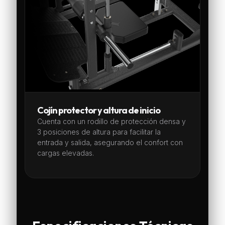
Cojín protector y altura de inicio
Cuenta con un rodillo de protección densa y
3 posiciones de altura para facilitar la
entrada y salida, asegurando el confort con
cargas elevadas.