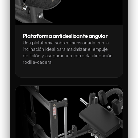
Plataforma antideslizante angular
Una plataforma sobredimensionada con la
inclinación ideal para maximizar el empuje
del talón y asegurar una correcta alineación
rodilla-cadera.