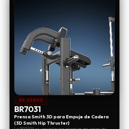
BR SERIES
BR7031
Prensa Smith 3D para Empuje de Cadera
(3D Smith Hip Thruster)