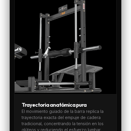
Trayectoria anatómica pura
El movimiento guiado de la barra replica la
trayectoria exacta del empuje de cadera
tradicional, concentrando la tensión en los
glúteos y reduciendo el esfuerzo lumbar.