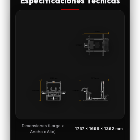
Especificaciones Técnicas
Dimensiones (Largo x
1757 × 1698 × 1362 mm
Ancho x Alto)