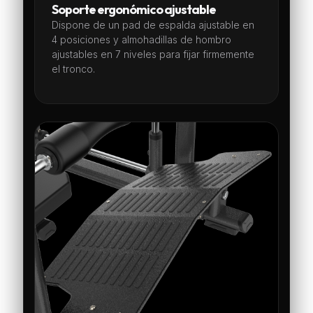
Soporte ergonómico ajustable
Dispone de un pad de espalda ajustable en
4 posiciones y almohadillas de hombro
ajustables en 7 niveles para fijar firmemente
el tronco.