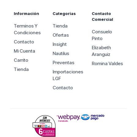
Información
Categorias
Contacto
Comercial
Terminos Y
Tienda
Consuelo
Condiciones
Ofertas
Pinto
Contacto
Insight
Elizabeth
Mi Cuenta
Nautilus
Aranguiz
Carrito
Preventas
Romina Valdes
Tienda
Importaciones
LGF
Contacto