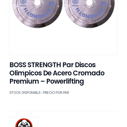
BOSS STRENGTH Par Discos
Olimpicos De Acero Cromado
Premium – Powerlifting
STOCK DISPONIBLE- PRECIO POR PAR