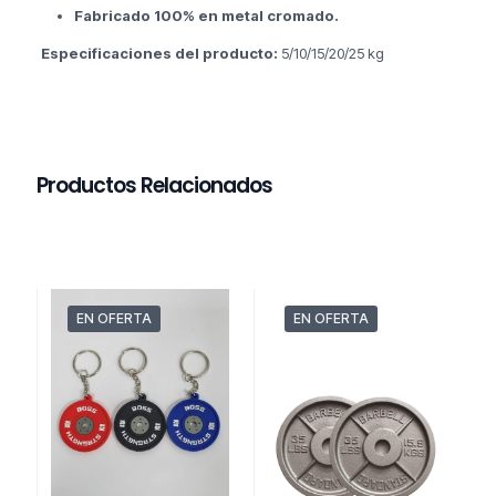
Fabricado 100% en metal cromado.
Especificaciones del producto:
5/10/15/20/25 kg
Productos Relacionados
EN OFERTA
EN OFERTA