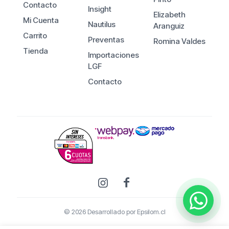
Contacto
Insight
Elizabeth
Mi Cuenta
Nautilus
Aranguiz
Carrito
Preventas
Romina Valdes
Tienda
Importaciones
LGF
Contacto
© 2026 Desarrollado por
Epsilom.cl