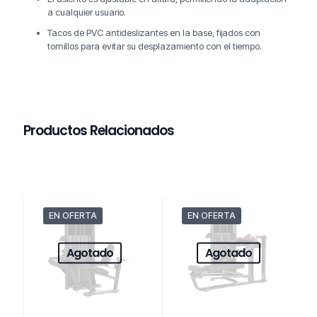
a cualquier usuario.
Tacos de PVC antideslizantes en la base, fijados con
tornillos para evitar su desplazamiento con el tiempo.
Productos Relacionados
EN OFERTA
EN OFERTA
Agotado
Agotado