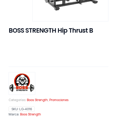
BOSS STRENGTH Hip Thrust B
Categorías:
Boos Strength
,
Promociones
SKU:
LG-4016
Marca:
Boos Strength