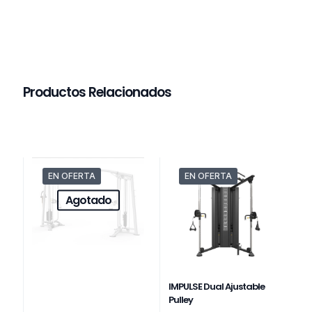
Productos Relacionados
EN OFERTA
EN OFERTA
Agotado
IMPULSE Dual Ajustable
Pulley