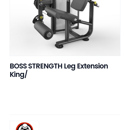
BOSS STRENGTH Leg Extension
King/