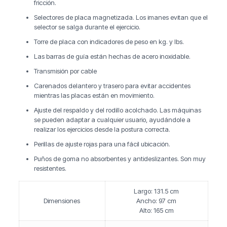
fricción.
Selectores de placa magnetizada. Los imanes evitan que el
selector se salga durante el ejercicio.
Torre de placa con indicadores de peso en kg. y lbs.
Las barras de guía están hechas de acero inoxidable.
Transmisión por cable
Carenados delantero y trasero para evitar accidentes
mientras las placas están en movimiento.
Ajuste del respaldo y del rodillo acolchado. Las máquinas
se pueden adaptar a cualquier usuario, ayudándole a
realizar los ejercicios desde la postura correcta.
Perillas de ajuste rojas para una fácil ubicación.
Puños de goma no absorbentes y antideslizantes. Son muy
resistentes.
Largo: 131.5 cm
Dimensiones
Ancho: 97 cm
Alto: 165 cm