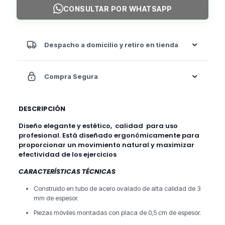
CONSULTAR POR WHATSAPP
Despacho a domicilio y retiro en tienda
Compra Segura
DESCRIPCIÓN
Diseño elegante y estético, calidad para uso
profesional. Está diseñado ergonómicamente para
proporcionar un movimiento natural y maximizar
efectividad de los ejercicios
CARACTERÍSTICAS TÉCNICAS
Construido en tubo de acero ovalado de alta calidad de 3
mm de espesor.
Piezas móviles montadas con placa de 0,5 cm de espesor.