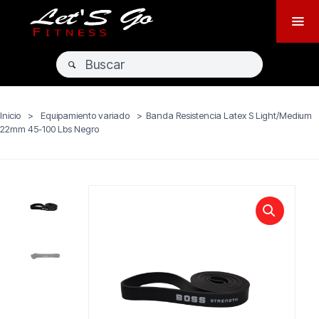
Inicio
>
Equipamiento variado
>
Banda Resistencia Latex S Light/Medium
22mm 45-100 Lbs Negro