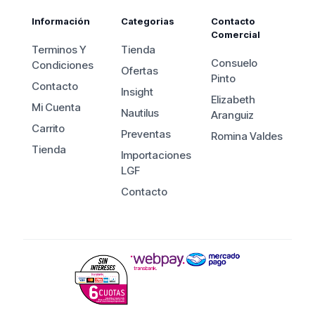
Información
Categorias
Contacto
Comercial
Terminos Y
Tienda
Consuelo
Condiciones
Ofertas
Pinto
Contacto
Insight
Elizabeth
Mi Cuenta
Nautilus
Aranguiz
Carrito
Preventas
Romina Valdes
Tienda
Importaciones
LGF
Contacto