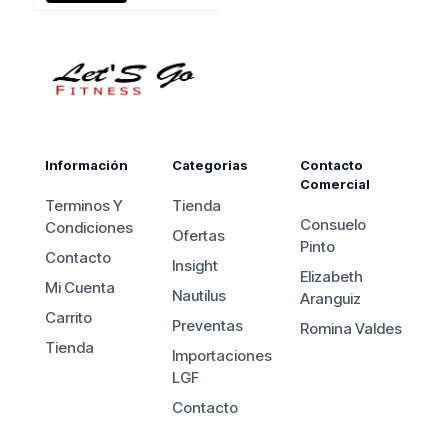
Información
Categorias
Contacto
Comercial
Terminos Y
Tienda
Consuelo
Condiciones
Ofertas
Pinto
Contacto
Insight
Elizabeth
Mi Cuenta
Nautilus
Aranguiz
Carrito
Preventas
Romina Valdes
Tienda
Importaciones
LGF
Contacto