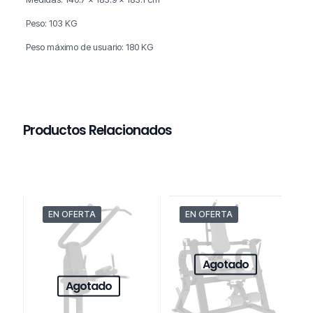
Peso: 103 KG
Peso máximo de usuario: 180 KG
Productos Relacionados
EN OFERTA
EN OFERTA
Agotado
Agotado