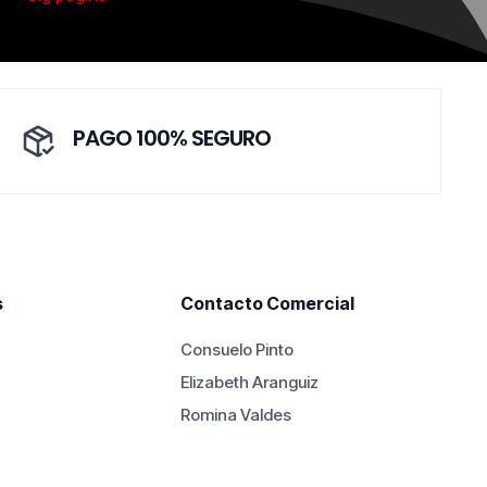
PAGO 100% SEGURO
s
Contacto Comercial
Consuelo Pinto
Elizabeth Aranguiz
Romina Valdes