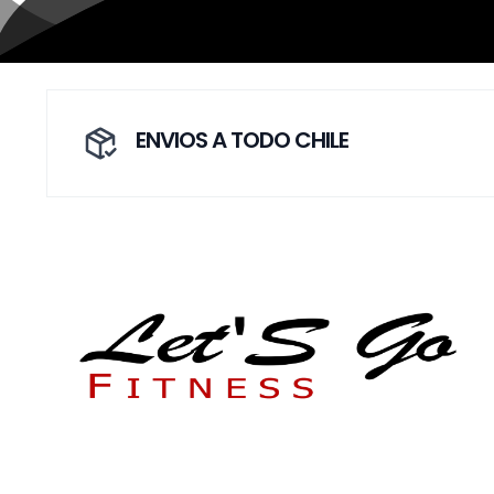
ENVIOS A TODO CHILE