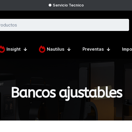
● Servicio Tecnico
Insight
Nautilus
Preventas
Impo
Bancos ajustables