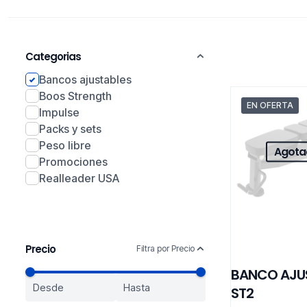
Categorias
Bancos ajustables
Boos Strength
EN OFERTA
Impulse
Packs y sets
Peso libre
Agota
Promociones
Realleader USA
Precio
Filtra por Precio
BANCO AJU
ST2