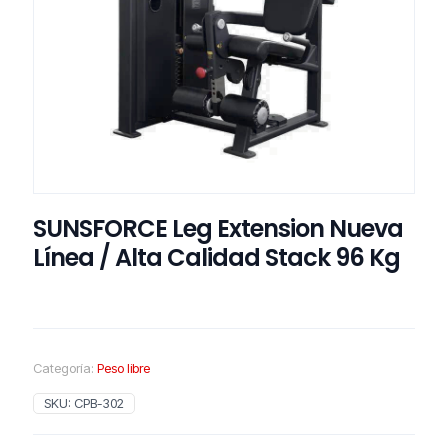
SUNSFORCE Leg Extension Nueva
Línea / Alta Calidad Stack 96 Kg
Categoría:
Peso libre
SKU:
CPB-302