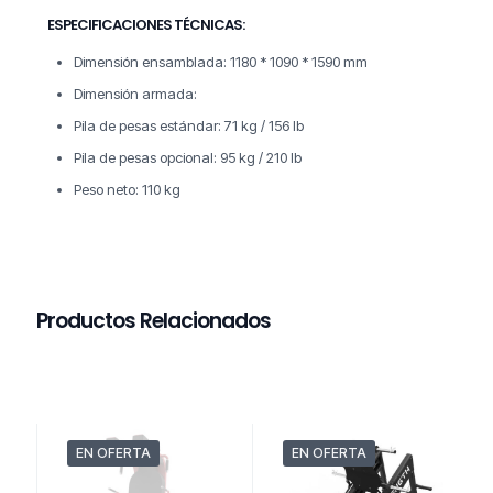
ESPECIFICACIONES TÉCNICAS:
Dimensión ensamblada: 1180 * 1090 * 1590 mm
Dimensión armada:
Pila de pesas estándar: 71 kg / 156 lb
Pila de pesas opcional: 95 kg / 210 lb
Peso neto: 110 kg
Productos Relacionados
EN OFERTA
EN OFERTA