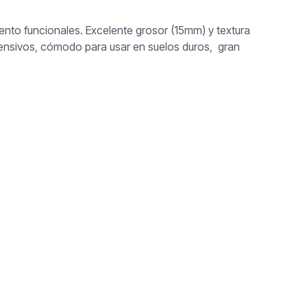
ento funcionales. Excelente grosor (15mm) y textura
ntensivos, cómodo para usar en suelos duros, gran