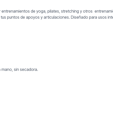
entrenamientos de yoga, pilates, stretching y otros entrenami
ar tus puntos de apoyos y articulaciones. Diseñado para usos i
 a mano, sin secadora.