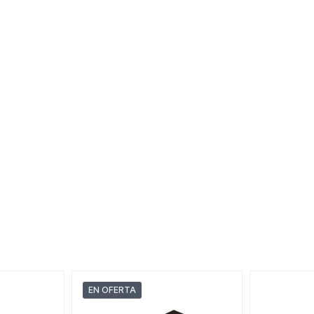
EN OFERTA