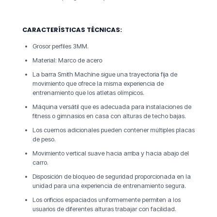
CARACTERÍSTICAS TÉCNICAS:
Grosor perfiles 3MM.
Material: Marco de acero
La barra Smith Machine sigue una trayectoria fija de
movimiento que ofrece la misma experiencia de
entrenamiento que los atletas olímpicos.
Máquina versátil que es adecuada para instalaciones de
fitness o gimnasios en casa con alturas de techo bajas.
Los cuernos adicionales pueden contener múltiples placas
de peso.
Movimiento vertical suave hacia arriba y hacia abajo del
carro.
Disposición de bloqueo de seguridad proporcionada en la
unidad para una experiencia de entrenamiento segura.
Los orificios espaciados uniformemente permiten a los
usuarios de diferentes alturas trabajar con facilidad.