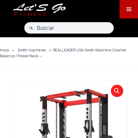
Inicio
>
Smith machines
>
REALLEADER USA Smith Machine Counter
Balance / Power Rack –