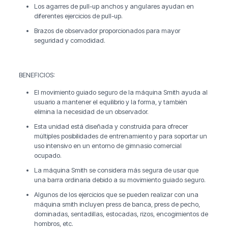
Los agarres de pull-up anchos y angulares ayudan en
diferentes ejercicios de pull-up.
Brazos de observador proporcionados para mayor
seguridad y comodidad.
BENEFICIOS:
El movimiento guiado seguro de la máquina Smith ayuda al
usuario a mantener el equilibrio y la forma, y también
elimina la necesidad de un observador.
Esta unidad está diseñada y construida para ofrecer
múltiples posibilidades de entrenamiento y para soportar un
uso intensivo en un entorno de gimnasio comercial
ocupado.
La máquina Smith se considera más segura de usar que
una barra ordinaria debido a su movimiento guiado seguro.
Algunos de los ejercicios que se pueden realizar con una
máquina smith incluyen press de banca, press de pecho,
dominadas, sentadillas, estocadas, rizos, encogimientos de
hombros, etc.