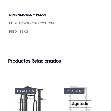
DIMENSIONES Y PESO:
MEDIDAS: 206 X 176 X 228.5 CM
PESO: 135 KG
Productos Relacionados
EN OFERTA
EN OFERTA
Agotado