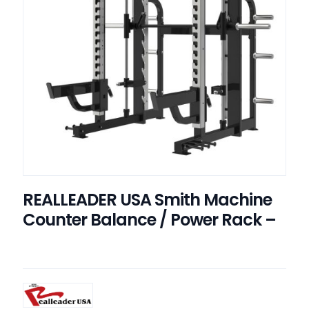
REALLEADER USA Smith Machine
Counter Balance / Power Rack –