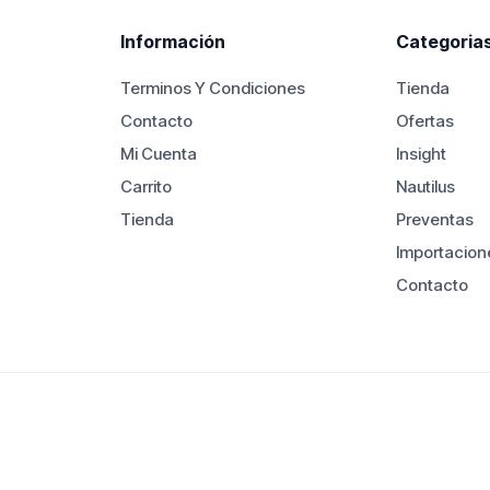
Información
Categoria
Terminos Y Condiciones
Tienda
Contacto
Ofertas
Mi Cuenta
Insight
Carrito
Nautilus
Tienda
Preventas
Importacion
Contacto