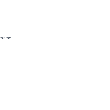
l mismo.