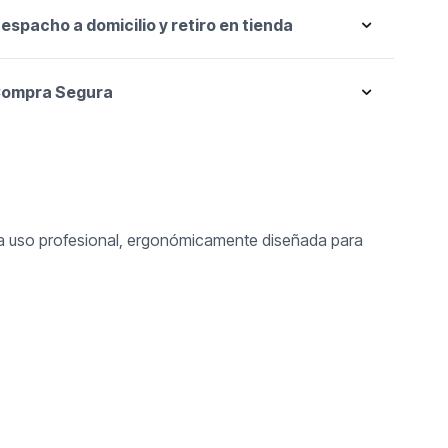
espacho a domicilio y retiro en tienda
ompra Segura
ara uso profesional, ergonómicamente diseñada para