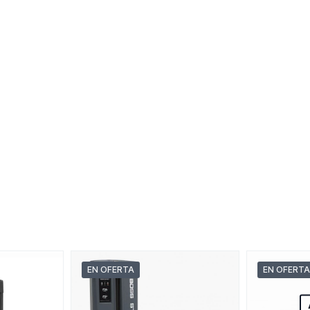
EN OFERTA
EN OFERTA