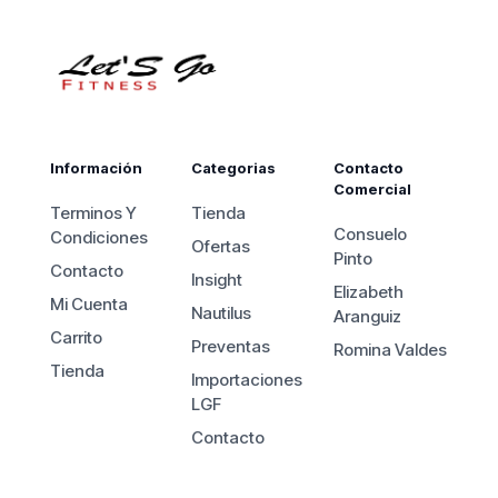
Información
Categorias
Contacto
Comercial
Terminos Y
Tienda
Consuelo
Condiciones
Ofertas
Pinto
Contacto
Insight
Elizabeth
Mi Cuenta
Nautilus
Aranguiz
Carrito
Preventas
Romina Valdes
Tienda
Importaciones
LGF
Contacto