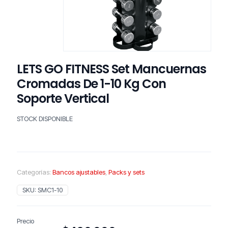
LETS GO FITNESS Set Mancuernas
Cromadas De 1-10 Kg Con
Soporte Vertical
STOCK DISPONIBLE
Categorías:
Bancos ajustables
,
Packs y sets
SKU:
SMC1-10
Precio