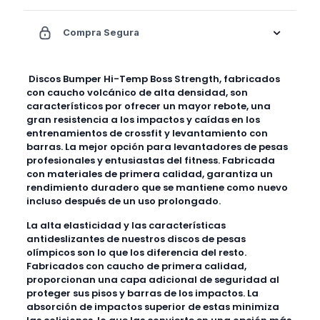
Compra Segura
Discos Bumper Hi-Temp Boss Strength, fabricados
con caucho volcánico de alta densidad, son
característicos por ofrecer un mayor rebote, una
gran resistencia a los impactos y caídas en los
entrenamientos de crossfit y levantamiento con
barras. La mejor opción para levantadores de pesas
profesionales y entusiastas del fitness. Fabricada
con materiales de primera calidad, garantiza un
rendimiento duradero que se mantiene como nuevo
incluso después de un uso prolongado.
La alta elasticidad y las características
antideslizantes de nuestros discos de pesas
olímpicos son lo que los diferencia del resto.
Fabricados con caucho de primera calidad,
proporcionan una capa adicional de seguridad al
proteger sus pisos y barras de los impactos. La
absorción de impactos superior de estas minimiza