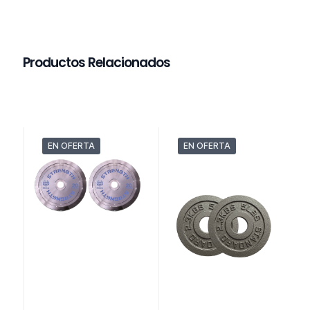
Productos Relacionados
EN OFERTA
EN OFERTA