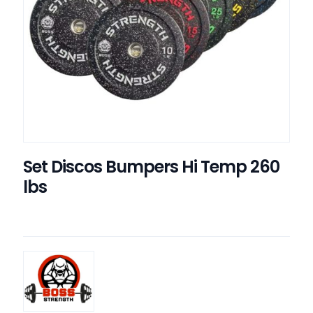
Set Discos Bumpers Hi Temp 260
lbs