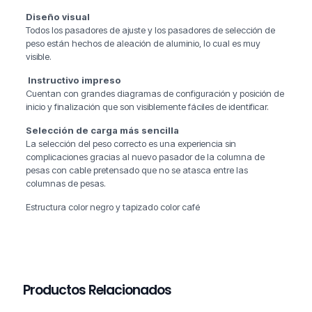
Diseño visual
Todos los pasadores de ajuste y los pasadores de selección de
peso están hechos de aleación de aluminio, lo cual es muy
visible.
Instructivo impreso
Cuentan con grandes diagramas de configuración y posición de
inicio y finalización que son visiblemente fáciles de identificar.
Selección de carga más sencilla
La selección del peso correcto es una experiencia sin
complicaciones gracias al nuevo pasador de la columna de
pesas con cable pretensado que no se atasca entre las
columnas de pesas.
Estructura color negro y tapizado color café
Productos Relacionados