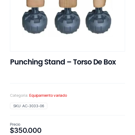
Punching Stand – Torso De Box
Categoría:
Equipamiento variado
SKU:
AC-3033-06
Precio
$
350.000