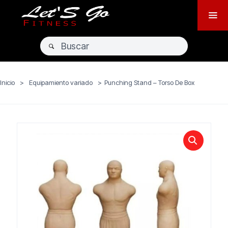
Inicio
>
Equipamiento variado
>
Punching Stand – Torso De Box