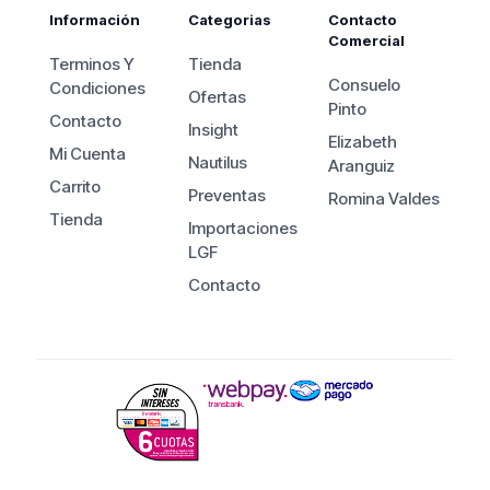
Información
Categorias
Contacto
Comercial
Terminos Y
Tienda
Consuelo
Condiciones
Ofertas
Pinto
Contacto
Insight
Elizabeth
Mi Cuenta
Nautilus
Aranguiz
Carrito
Preventas
Romina Valdes
Tienda
Importaciones
LGF
Contacto