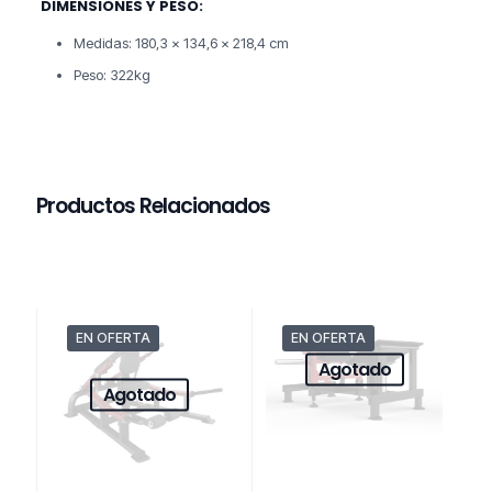
DIMENSIONES Y PESO:
Medidas: 180,3 x 134,6 x 218,4 cm
Peso: 322kg
Productos Relacionados
EN OFERTA
EN OFERTA
Agotado
Agotado