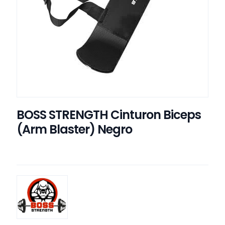
BOSS STRENGTH Cinturon Biceps
(Arm Blaster) Negro