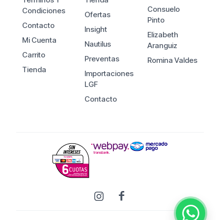
Consuelo
Condiciones
Ofertas
Pinto
Contacto
Insight
Elizabeth
Mi Cuenta
Nautilus
Aranguiz
Carrito
Preventas
Romina Valdes
Tienda
Importaciones
LGF
Contacto