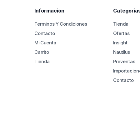
Información
Categoria
Terminos Y Condiciones
Tienda
Contacto
Ofertas
Mi Cuenta
Insight
Carrito
Nautilus
Tienda
Preventas
Importacion
Contacto