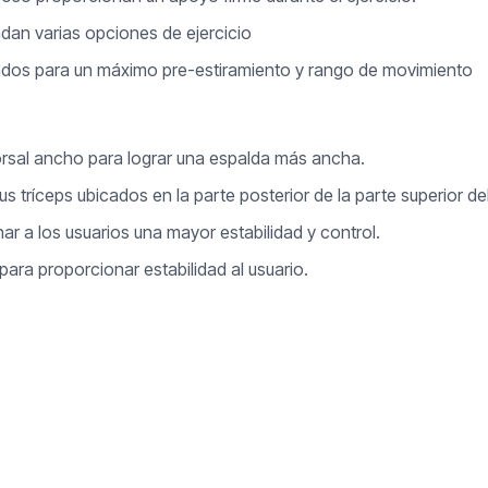
ndan varias opciones de ejercicio
ñados para un máximo pre-estiramiento y rango de movimiento
orsal ancho para lograr una espalda más ancha.
 tríceps ubicados en la parte posterior de la parte superior de
ar a los usuarios una mayor estabilidad y control.
para proporcionar estabilidad al usuario.