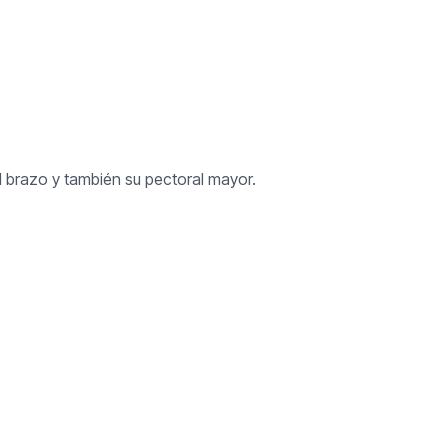
l brazo y también su pectoral mayor.