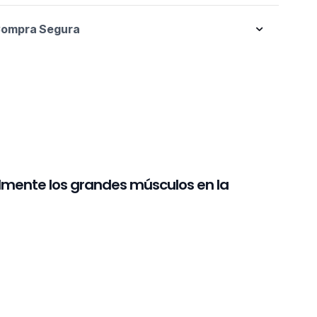
ompra Segura
lmente los grandes músculos en la