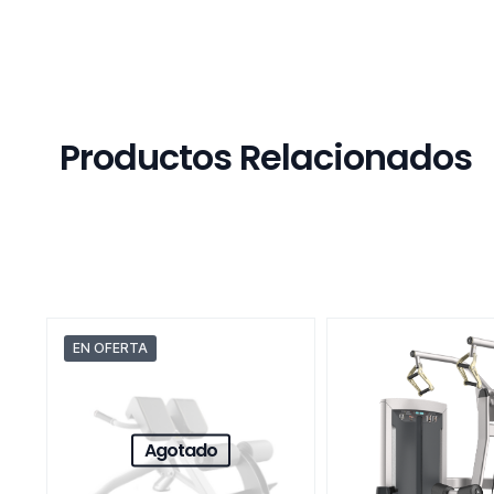
Productos Relacionados
EN OFERTA
Agotado