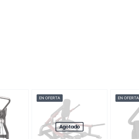
EN OFERTA
EN OFERTA
Agotado