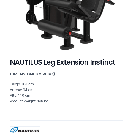
NAUTILUS Leg Extension Instinct
DIMENSIONES Y PESO}
Largo: 104 cm
Ancho: 94 cm
Alto: 140 cm
Product Weight: 198 kg