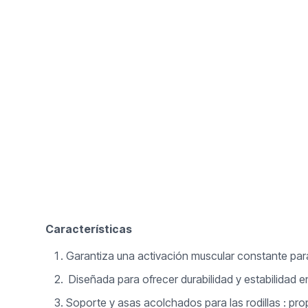
Características
Garantiza una activación muscular constante par
Diseñada para ofrecer durabilidad y estabilidad 
Soporte y asas acolchados para las rodillas : pr