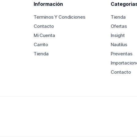
Información
Categoria
Terminos Y Condiciones
Tienda
Contacto
Ofertas
Mi Cuenta
Insight
Carrito
Nautilus
Tienda
Preventas
Importacion
Contacto