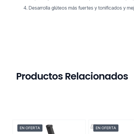
Desarrolla glúteos más fuertes y tonificados y mejo
Productos Relacionados
EN OFERTA
EN OFERTA