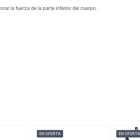
rar la fuerza de la parte inferior del cuerpo .
EN OFERTA
EN OFERTA