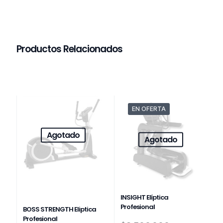
Productos Relacionados
EN OFERTA
Agotado
Agotado
INSIGHT Elíptica
Profesional
BOSS STRENGTH Eliptica
Profesional