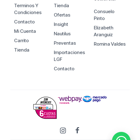
Terminos Y
Tienda
Consuelo
Condiciones
Ofertas
Pinto
Contacto
Insight
Elizabeth
Mi Cuenta
Nautilus
Aranguiz
Carrito
Preventas
Romina Valdes
Tienda
Importaciones
LGF
Contacto