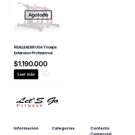
Agotado
REALLEADER USA Triceps
Extension Profesional
$
1.190.000
Leer más
Información
Categorias
Contacto
Comercial