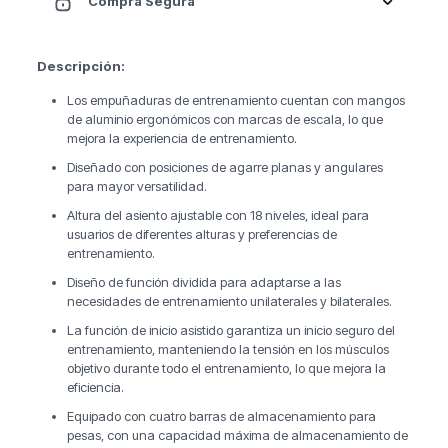
Compra Segura
Descripción:
Los empuñaduras de entrenamiento cuentan con mangos
de aluminio ergonómicos con marcas de escala, lo que
mejora la experiencia de entrenamiento.
Diseñado con posiciones de agarre planas y angulares
para mayor versatilidad.
Altura del asiento ajustable con 18 niveles, ideal para
usuarios de diferentes alturas y preferencias de
entrenamiento.
Diseño de función dividida para adaptarse a las
necesidades de entrenamiento unilaterales y bilaterales.
La función de inicio asistido garantiza un inicio seguro del
entrenamiento, manteniendo la tensión en los músculos
objetivo durante todo el entrenamiento, lo que mejora la
eficiencia.
Equipado con cuatro barras de almacenamiento para
pesas, con una capacidad máxima de almacenamiento de