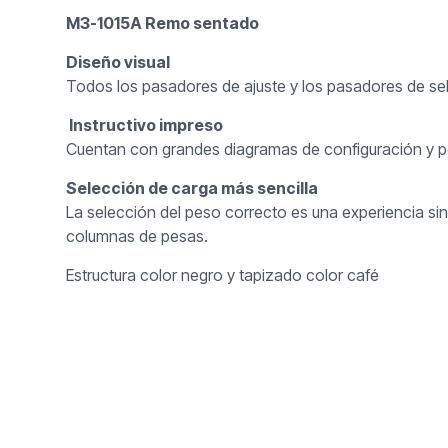
M3-1015A Remo sentado
Diseño visual
Todos los pasadores de ajuste y los pasadores de sel
Instructivo impreso
Cuentan con grandes diagramas de configuración y posic
Selección de carga más sencilla
La selección del peso correcto es una experiencia s
columnas de pesas.
Estructura color negro y tapizado color café