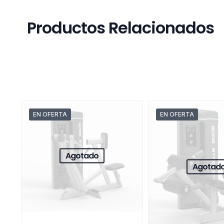
Productos Relacionados
EN OFERTA
EN OFERTA
Agotado
Agotad