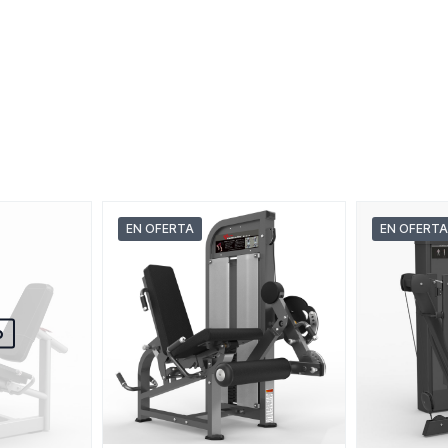
EN OFERTA
EN OFERTA
o