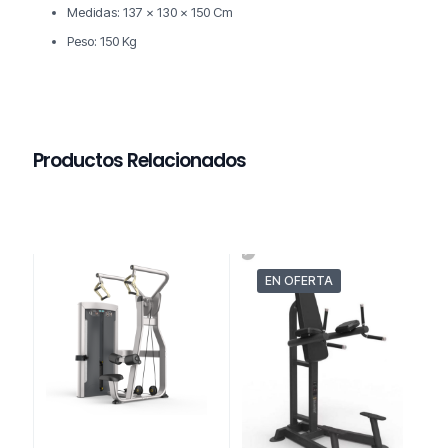
Medidas: 137 x 130 x 150 Cm
Peso: 150 Kg
Productos Relacionados
EN OFERTA